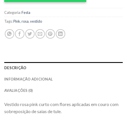
Categoria:
Festa
Tags:
Pink
,
rosa
,
vestido
DESCRIÇÃO
INFORMAÇÃO ADICIONAL
AVALIAÇÕES (0)
Vestido rosa pink curto com flores aplicadas em couro com
sobreposição de saias de tule.