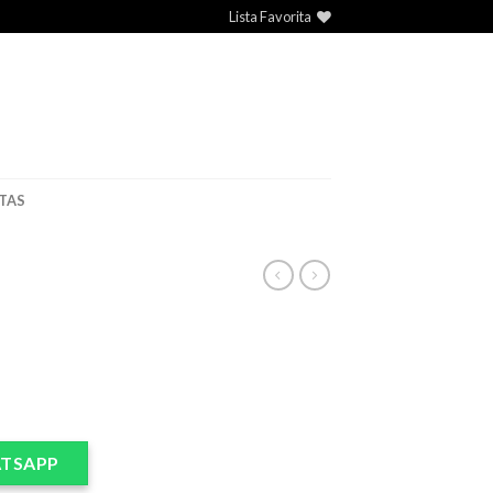
Lista Favorita
TAS
TSAPP