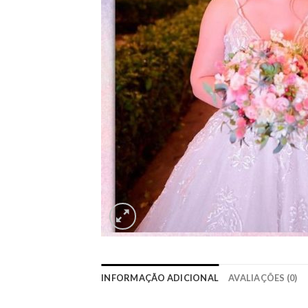
INFORMAÇÃO ADICIONAL
AVALIAÇÕES (0)