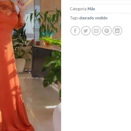
Categoria:
Mãe
Tags:
dourado
,
vestido