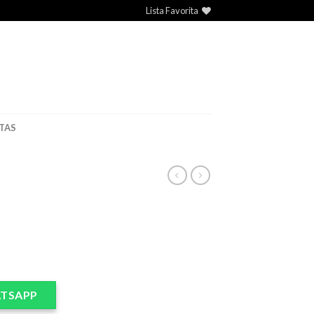
Lista Favorita
TAS
TSAPP