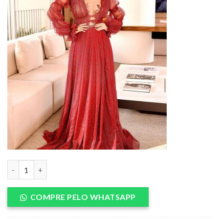
Vestido de Madrinha quantidade
COMPRE PELO WHATSAPP