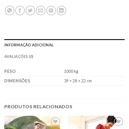
INFORMAÇÃO ADICIONAL
AVALIAÇÕES (0)
PESO
1000 kg
DIMENSÕES
39 × 28 × 22 cm
PRODUTOS RELACIONADOS