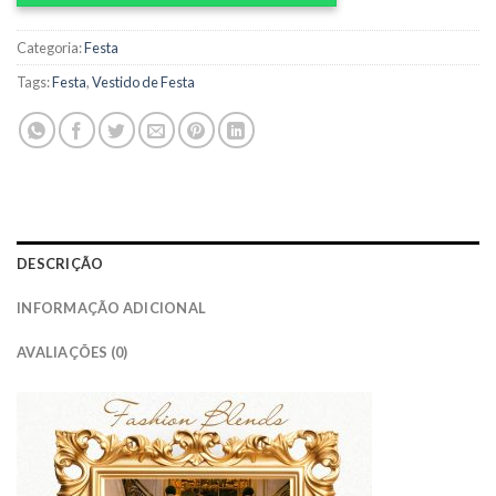
Categoria:
Festa
Tags:
Festa
,
Vestido de Festa
DESCRIÇÃO
INFORMAÇÃO ADICIONAL
AVALIAÇÕES (0)