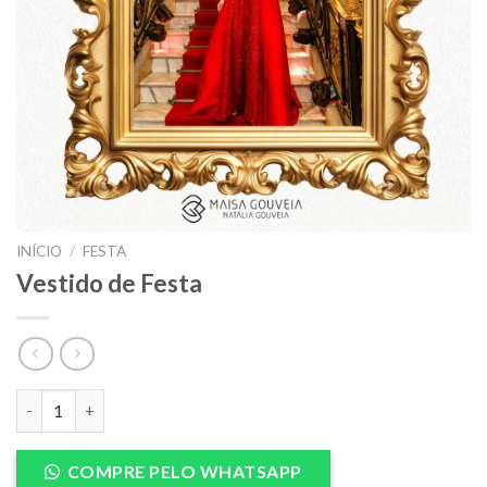
INÍCIO
/
FESTA
Vestido de Festa
Vestido de Festa quantidade
COMPRE PELO WHATSAPP