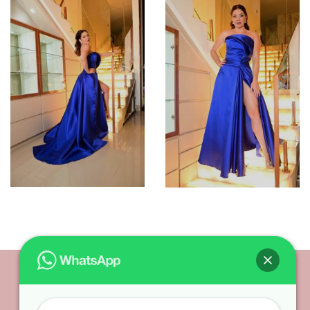
Siga nossas redes sociais